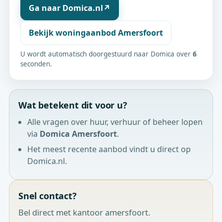
Ga naar Domica.nl
↗
Bekijk woningaanbod Amersfoort
U wordt automatisch doorgestuurd naar Domica over
6
seconden.
Wat betekent dit voor u?
Alle vragen over huur, verhuur of beheer lopen
via
Domica Amersfoort
.
Het meest recente aanbod vindt u direct op
Domica.nl.
Snel contact?
Bel direct met kantoor amersfoort.