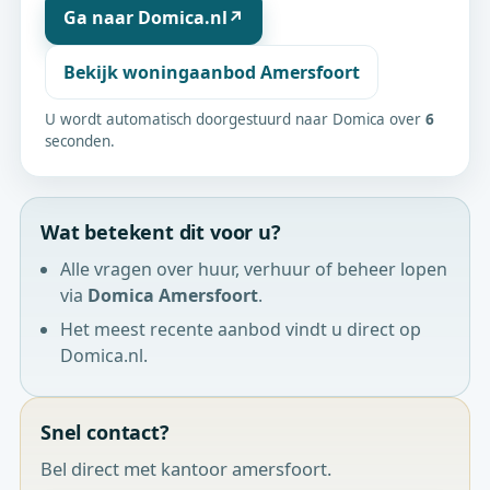
Ga naar Domica.nl
↗
Bekijk woningaanbod Amersfoort
U wordt automatisch doorgestuurd naar Domica over
6
seconden.
Wat betekent dit voor u?
Alle vragen over huur, verhuur of beheer lopen
via
Domica Amersfoort
.
Het meest recente aanbod vindt u direct op
Domica.nl.
Snel contact?
Bel direct met kantoor amersfoort.