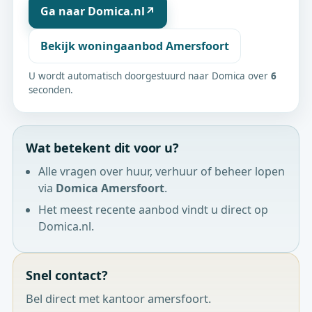
Ga naar Domica.nl
↗
Bekijk woningaanbod Amersfoort
U wordt automatisch doorgestuurd naar Domica over
6
seconden.
Wat betekent dit voor u?
Alle vragen over huur, verhuur of beheer lopen
via
Domica Amersfoort
.
Het meest recente aanbod vindt u direct op
Domica.nl.
Snel contact?
Bel direct met kantoor amersfoort.